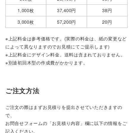
1,000枚
37,400円
38円
3,000枚
57,200円
20円
※上記料金は参考価格です。(実際の料金は、紙の変更など
によって異なりますのでお見積にてご提示します)
※上記料金にデザイン料金、送料は含まれておりません。
※別途初回木型の作成費がかかります。
ご注文方法
ご注文の際はまずお見積りを提出させていただきますの
で、
お問合せフォームの「お見積り内容」欄に以下の情報をご
記入ください。