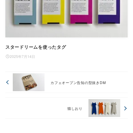
スタードリームを使ったタグ
2025年7月14日
カフェオープン告知の型抜きDM
猫しおり