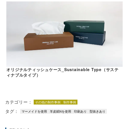
オリジナルティッシュケース_Sustainable Type（サステ
ィナブルタイプ）
カテゴリー：
その他の制作事例
制作事例
タグ：
マーメイドを使用
羊皮紙Nを使用
印刷あり
型抜きあり