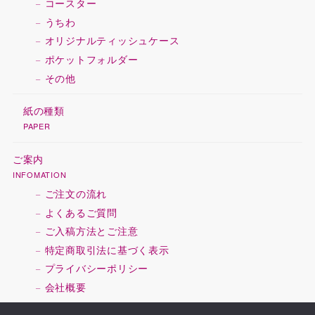
コースター
うちわ
オリジナルティッシュケース
ポケットフォルダー
その他
紙の種類
PAPER
ご案内
INFOMATION
ご注文の流れ
よくあるご質問
ご入稿方法とご注意
特定商取引法に基づく表示
プライバシーポリシー
会社概要