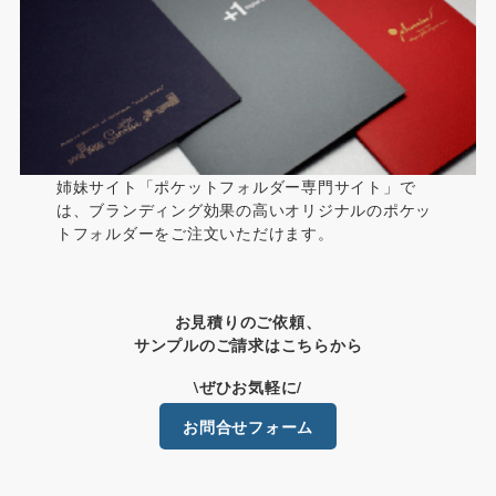
姉妹サイト「ポケットフォルダー専門サイト」で
は、ブランディング効果の高いオリジナルのポケッ
トフォルダーをご注文いただけます。
お見積りのご依頼、
サンプルのご請求はこちらから
\ぜひお気軽に/
お問合せフォーム