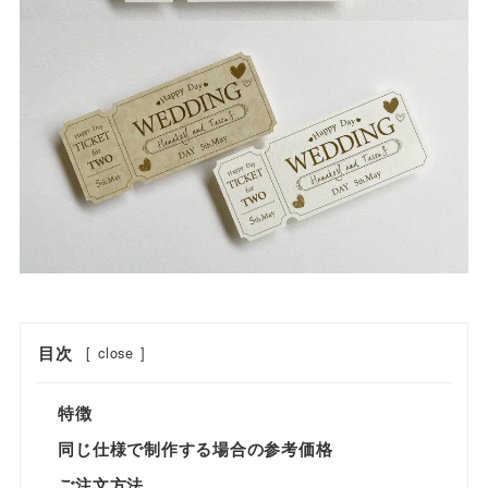
目次
[
close
]
特徴
同じ仕様で制作する場合の参考価格
ご注文方法