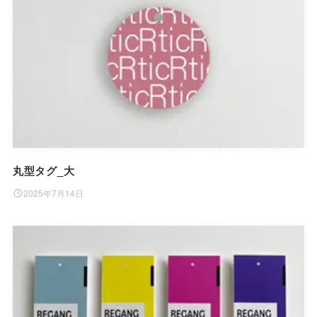
丸型タグ_大
2025年7月14日