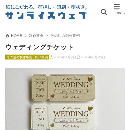
HOME
制作事例
その他の制作事例
ウェディングチケット
2025年1月7日
2026年2月25日
その他の制作事例
制作事例