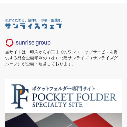
当サイトは、印刷から加工までのワンストップサービスを提
供する総合企画印刷の（株）北陸サンライズ（サンライズグ
ループ）が企画・運営しております。