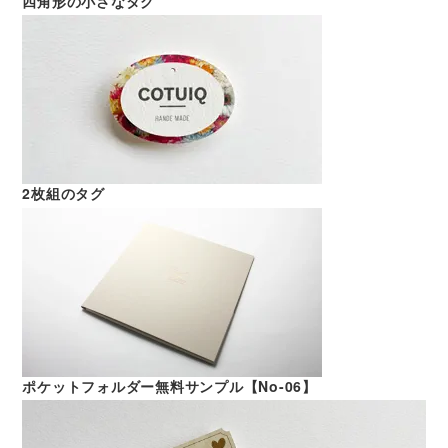
四角形の小さなタグ
2枚組のタグ
ポケットフォルダー無料サンプル【No-06】