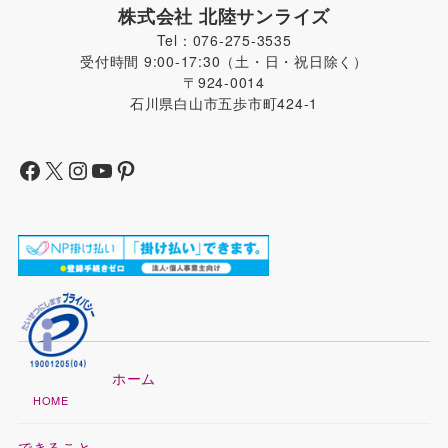
株式会社 北陸サンライズ
Tel：076-275-3535
受付時間 9:00-17:30（土・日・祝日除く）
〒924-0014
石川県白山市五歩市町424-1
ホーム
HOME
できること