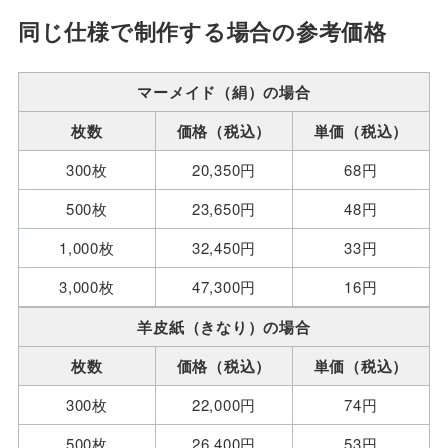
同じ仕様で制作する場合の参考価格
マーメイド（絹）の場合
枚数
価格（税込）
単価（税込）
300枚
20,350円
68円
500枚
23,650円
48円
1,000枚
32,450円
33円
3,000枚
47,300円
16円
羊皮紙（きなり）の場合
枚数
価格（税込）
単価（税込）
300枚
22,000円
74円
500枚
26,400円
53円