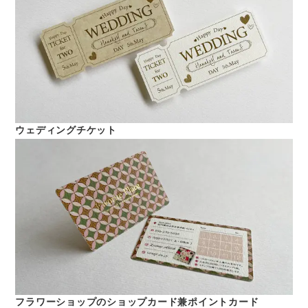
ウェディングチケット
フラワーショップのショップカード兼ポイントカード