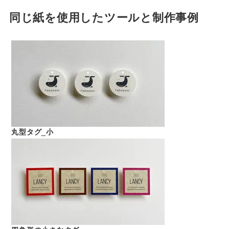
同じ紙を使用したツールと制作事例
丸型タグ_小