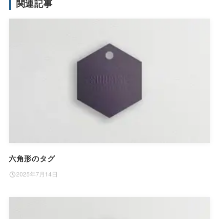
関連記事
六角形のタグ
2025年7月14日