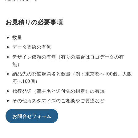
お見積りの必要事項
数量
データ支給の有無
デザイン依頼の有無（有りの場合はロゴデータの有
無）
納品先の都道府県名と数量（例：東京都へ100個、大阪
府へ100個）
代行発送（荷主名と送付先の指定）の有無
その他カスタマイズのご相談やご要望など
お問合せフォーム