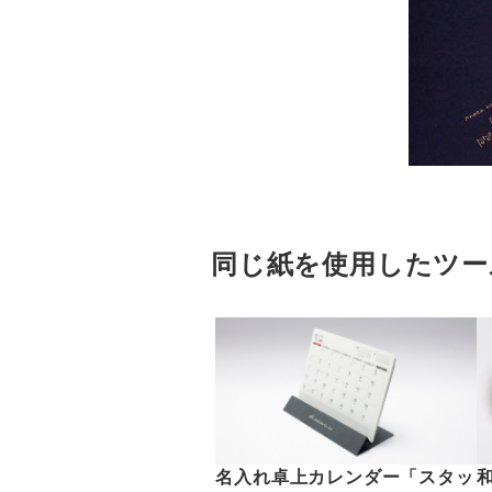
同じ紙を使用したツー
名入れ卓上カレンダー「スタッ