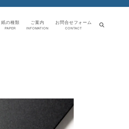
紙の種類
ご案内
お問合せフォーム
PAPER
INFOMATION
CONTACT