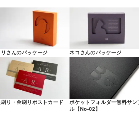
トリさんのパッケージ
ネコさんのパッケージ
銀刷り・金刷りポストカード
ポケットフォルダー無料サン
ル【No-02】