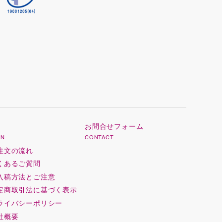
お問合せフォーム
ON
CONTACT
注文の流れ
くあるご質問
入稿方法とご注意
定商取引法に基づく表示
ライバシーポリシー
社概要