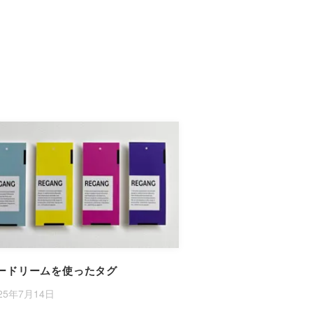
ードリームを使ったタグ
25年7月14日