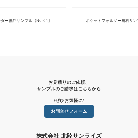
ダー無料サンプル【No-01】
ポケットフォルダー無料サンプ
お見積りのご依頼、
サンプルのご請求はこちらから
\ぜひお気軽に/
お問合せフォーム
株式会社 北陸サンライズ