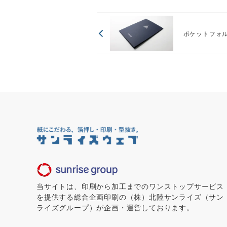
ポケットフォル
当サイトは、印刷から加工までのワンストップサービス
を提供する総合企画印刷の（株）北陸サンライズ（サン
ライズグループ）が企画・運営しております。