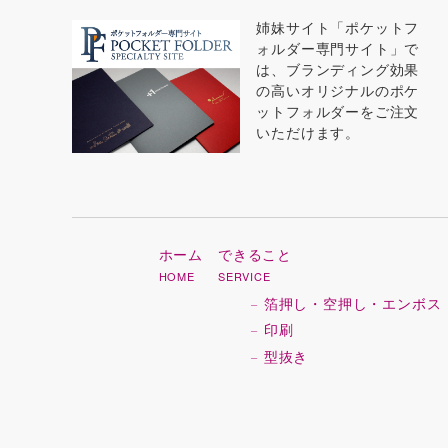
姉妹サイト「ポケットフ
ォルダー専門サイト」で
は、ブランディング効果
の高いオリジナルのポケ
ットフォルダーをご注文
いただけます。
ホーム
できること
HOME
SERVICE
箔押し・空押し・エンボス
印刷
型抜き