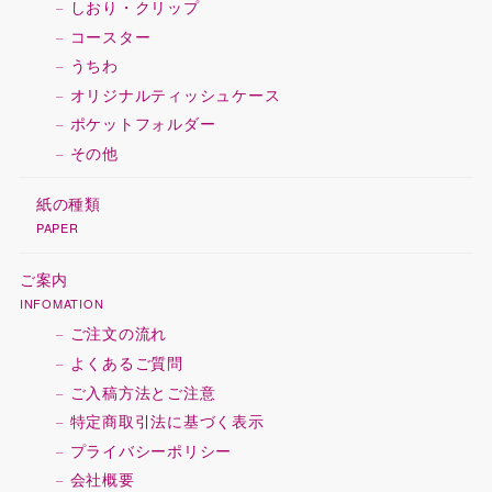
しおり・クリップ
コースター
うちわ
オリジナルティッシュケース
ポケットフォルダー
その他
紙の種類
PAPER
ご案内
INFOMATION
ご注文の流れ
よくあるご質問
ご入稿方法とご注意
特定商取引法に基づく表示
プライバシーポリシー
会社概要