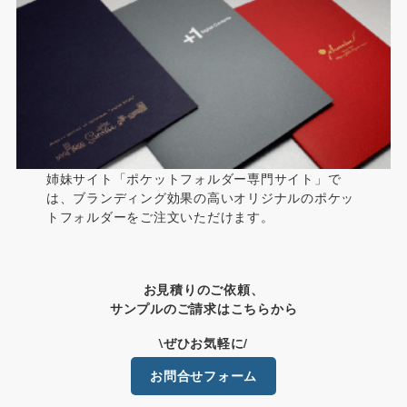
姉妹サイト「ポケットフォルダー専門サイト」で
は、ブランディング効果の高いオリジナルのポケッ
トフォルダーをご注文いただけます。
お見積りのご依頼、
サンプルのご請求はこちらから
\ぜひお気軽に/
お問合せフォーム