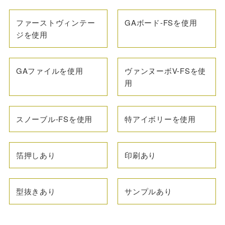
ファーストヴィンテー
GAボード-FSを使用
ジを使用
GAファイルを使用
ヴァンヌーボV-FSを使
用
スノーブル-FSを使用
特アイボリーを使用
箔押しあり
印刷あり
型抜きあり
サンプルあり