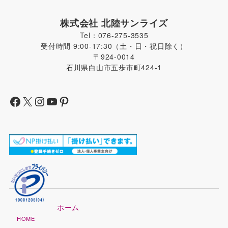
株式会社 北陸サンライズ
Tel：076-275-3535
受付時間 9:00-17:30（土・日・祝日除く）
〒924-0014
石川県白山市五歩市町424-1
ホーム
HOME