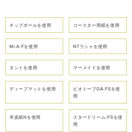
チップボールを使用
コースター用紙を使用
Mr.A-Fを使用
NTラシャを使用
タントを使用
マーメイドを使用
ディープマットを使用
ビオトープGA-FSを使
用
羊皮紙Nを使用
スタードリーム-FSを使
用