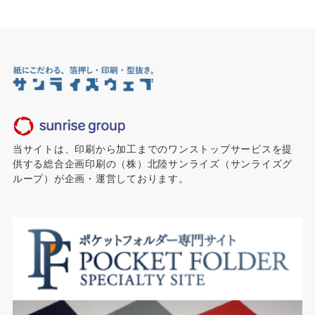
当サイトは、印刷から加工までのワンストップサービスを提
供する総合企画印刷の（株）北陸サンライズ（サンライズグ
ループ）が企画・運営しております。